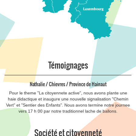
Témoignages
Nathalie / Chievres / Province de Hainaut
Pour le theme "La citoyennete active", nous avons plante une
haie didactique et inaugure une nouvelle signalisation "Chemin
Vert" et "Sentier des Enfants". Nous avons termine notre journee
vers 17 h 00 par notre traditionnel lache de ballons.
Société et citoyenneté