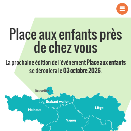
Place aux enfants près
de chez vous
La prochaine édition de l'événement
Place aux enfants
se déroulera le
03 octobre 2026
.