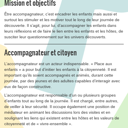
Mission et objectifs
Être accompagnateur, c’est encadrer les enfants mais aussi et
surtout les stimuler et les motiver tout le long de leur journée de
découverte. Il s’agit, pour lui, d’accompagner les enfants dans
leurs réflexions et de faire le lien entre les enfants et les hôtes, de
susciter leur questionnement sur les univers découverts.
Accompagnateur et citoyen
L’accompagnateur est un acteur indispensable. « Place aux
enfants » a pour but d’initier les enfants à la citoyenneté. Il est
important qu’ils soient accompagnés et animés, durant cette
journée, par des jeunes et des adultes capables d’interagir avec
eux de façon constructive.
L’accompagnateur est responsable d’un ou plusieurs groupes
d’enfants tout au long de la journée. Il est chargé, entre autres,
de veiller à leur sécurité. Il occupe également une position de
médiateur en animant les discussions lors des visites et en
soulignant les liens qui existent entre les hôtes et les valeurs de
citoyenneté et de « vivre-ensemble ».