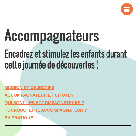
Accompagnateurs
Encadrez et stimulez les enfants durant
cette journée de découvertes !
MISSION ET OBJECTIFS
ACCOMPAGNATEUR ET CITOYEN
QUI SONT LES ACCOMPAGNATEURS ?
POURQUOI ÊTRE ACCOMPAGNATEUR ?
EN PRATIQUE