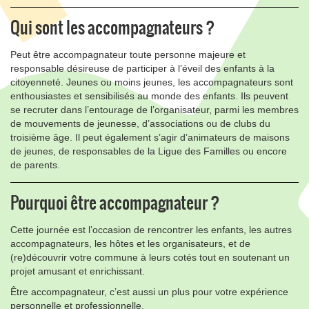
Qui sont les accompagnateurs ?
Peut être accompagnateur toute personne majeure et
responsable désireuse de participer à l’éveil des enfants à la
citoyenneté. Jeunes ou moins jeunes, les accompagnateurs sont
enthousiastes et sensibilisés au monde des enfants. Ils peuvent
se recruter dans l’entourage de l’organisateur, parmi les membres
de mouvements de jeunesse, d’associations ou de clubs du
troisième âge. Il peut également s’agir d’animateurs de maisons
de jeunes, de responsables de la Ligue des Familles ou encore
de parents.
Pourquoi être accompagnateur ?
Cette journée est l’occasion de rencontrer les enfants, les autres
accompagnateurs, les hôtes et les organisateurs, et de
(re)découvrir votre commune à leurs cotés tout en soutenant un
projet amusant et enrichissant.
Être accompagnateur, c’est aussi un plus pour votre expérience
personnelle et professionnelle.