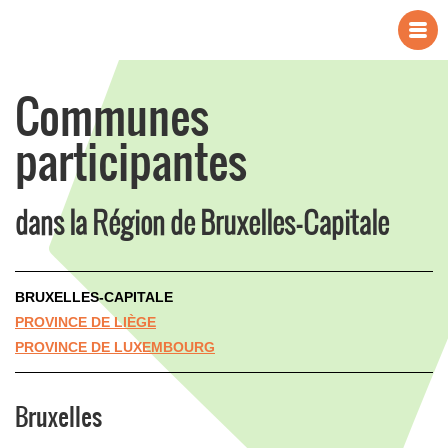
Communes
participantes
dans la Région de Bruxelles-Capitale
BRUXELLES-CAPITALE
PROVINCE DE LIÈGE
PROVINCE DE LUXEMBOURG
Bruxelles