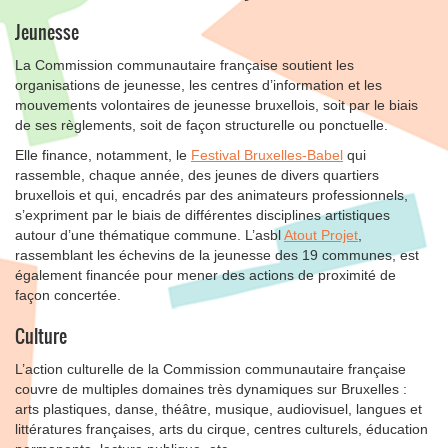
Jeunesse
La Commission communautaire française soutient les
organisations de jeunesse, les centres d’information et les
mouvements volontaires de jeunesse bruxellois, soit par le biais
de ses règlements, soit de façon structurelle ou ponctuelle.
Elle finance, notamment, le
Festival Bruxelles-Babel
qui
rassemble, chaque année, des jeunes de divers quartiers
bruxellois et qui, encadrés par des animateurs professionnels,
s’expriment par le biais de différentes disciplines artistiques
autour d’une thématique commune. L’asbl
Atout Projet
,
rassemblant les échevins de la jeunesse des 19 communes, est
également financée pour mener des actions de proximité de
façon concertée.
Culture
L’action culturelle de la Commission communautaire française
couvre de multiples domaines très dynamiques sur Bruxelles :
arts plastiques, danse, théâtre, musique, audiovisuel, langues et
littératures françaises, arts du cirque, centres culturels, éducation