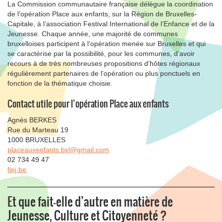
La Commission communautaire française délègue la coordination
de l’opération Place aux enfants, sur la Région de Bruxelles-
Capitale, à l’association Festival International de l’Enfance et de la
Jeunesse. Chaque année, une majorité de communes
bruxelloises participent à l’opération menée sur Bruxelles et qui
se caractérise par la possibilité, pour les communes, d’avoir
recours à de très nombreuses propositions d’hôtes régionaux
régulièrement partenaires de l’opération ou plus ponctuels en
fonction de la thématique choisie.
Contact utile pour l’opération Place aux enfants
Agnès BERKES
Rue du Marteau 19
1000 BRUXELLES
placeauxenfants.bxl@gmail.com
02 734 49 47
fiej.be
Et que fait-elle d’autre en matière de
Jeunesse, Culture et Citoyenneté ?