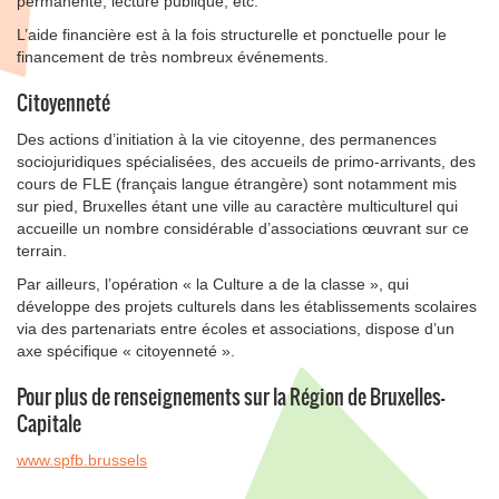
permanente, lecture publique, etc.
L’aide financière est à la fois structurelle et ponctuelle pour le
financement de très nombreux événements.
Citoyenneté
Des actions d’initiation à la vie citoyenne, des permanences
sociojuridiques spécialisées, des accueils de primo-arrivants, des
cours de FLE (français langue étrangère) sont notamment mis
sur pied, Bruxelles étant une ville au caractère multiculturel qui
accueille un nombre considérable d’associations œuvrant sur ce
terrain.
Par ailleurs, l’opération « la Culture a de la classe », qui
développe des projets culturels dans les établissements scolaires
via des partenariats entre écoles et associations, dispose d’un
axe spécifique « citoyenneté ».
Pour plus de renseignements sur la Région de Bruxelles-
Capitale
www.spfb.brussels