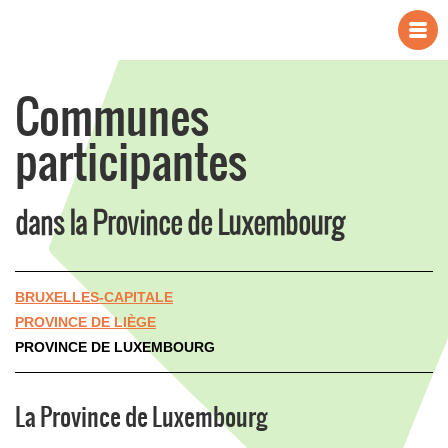
Communes
participantes
dans la Province de Luxembourg
BRUXELLES-CAPITALE
PROVINCE DE LIÈGE
PROVINCE DE LUXEMBOURG
La Province de Luxembourg