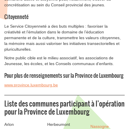
concrétisation au sein du Conseil provincial des jeunes.
Citoyenneté
Le Service Citoyenneté a des buts multiples : favoriser la
créativité et l’émulation dans le domaine de l’éducation
permanente et de la culture, transmettre les valeurs citoyennes,
la mémoire mais aussi valoriser les initiatives transectorielles et
pluriculturelles.
Notre public cible est le milieu associatif, les associations de
Jeunesse, les écoles, et les Conseils communaux d’enfants.
Pour plus de renseignements sur la Province de Luxembourg
www.province.luxembourg.be
Liste des communes participant à l’opération
pour la Province de Luxembourg
Arlon
Herbeumont
Nassogne