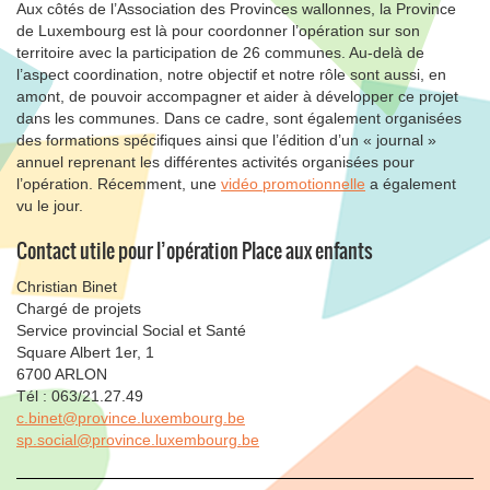
Aux côtés de l’Association des Provinces wallonnes, la Province
de Luxembourg est là pour coordonner l’opération sur son
territoire avec la participation de 26 communes. Au-delà de
l’aspect coordination, notre objectif et notre rôle sont aussi, en
amont, de pouvoir accompagner et aider à développer ce projet
dans les communes. Dans ce cadre, sont également organisées
des formations spécifiques ainsi que l’édition d’un « journal »
annuel reprenant les différentes activités organisées pour
l’opération. Récemment, une
vidéo promotionnelle
a également
vu le jour.
Contact utile pour l’opération Place aux enfants
Christian Binet
Chargé de projets
Service provincial Social et Santé
Square Albert 1er, 1
6700 ARLON
Tél : 063/21.27.49
c.binet@province.luxembourg.be
sp.social@province.luxembourg.be