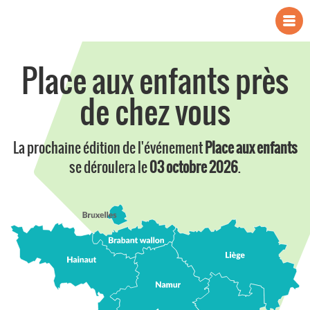
Place aux enfants près
de chez vous
La prochaine édition de l'événement
Place aux enfants
se déroulera le
03 octobre 2026
.