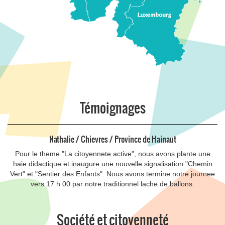
Témoignages
Nathalie / Chievres / Province de Hainaut
Pour le theme "La citoyennete active", nous avons plante une
haie didactique et inaugure une nouvelle signalisation "Chemin
Vert" et "Sentier des Enfants". Nous avons termine notre journee
vers 17 h 00 par notre traditionnel lache de ballons.
Société et citoyenneté