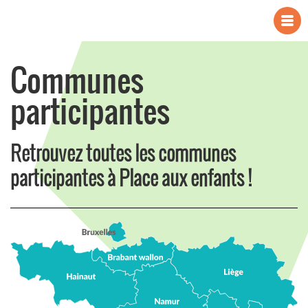
Communes
participantes
Retrouvez toutes les communes
participantes à Place aux enfants !