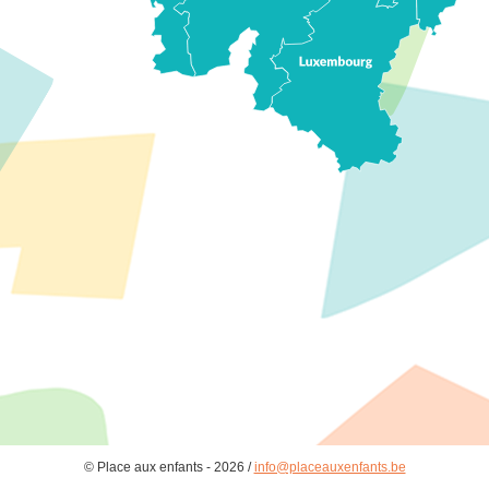
© Place aux enfants - 2026 /
info@placeauxenfants.be