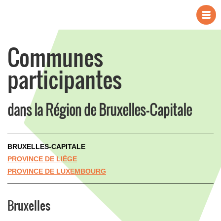
Communes
participantes
dans la Région de Bruxelles-Capitale
BRUXELLES-CAPITALE
PROVINCE DE LIÈGE
PROVINCE DE LUXEMBOURG
Bruxelles