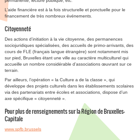
permanente, lecture publique, etc.
L’aide financière est à la fois structurelle et ponctuelle pour le
financement de très nombreux événements.
Citoyenneté
Des actions d’initiation à la vie citoyenne, des permanences
sociojuridiques spécialisées, des accueils de primo-arrivants, des
cours de FLE (français langue étrangère) sont notamment mis
sur pied, Bruxelles étant une ville au caractère multiculturel qui
accueille un nombre considérable d’associations œuvrant sur ce
terrain.
Par ailleurs, l’opération « la Culture a de la classe », qui
développe des projets culturels dans les établissements scolaires
via des partenariats entre écoles et associations, dispose d’un
axe spécifique « citoyenneté ».
Pour plus de renseignements sur la Région de Bruxelles-
Capitale
www.spfb.brussels