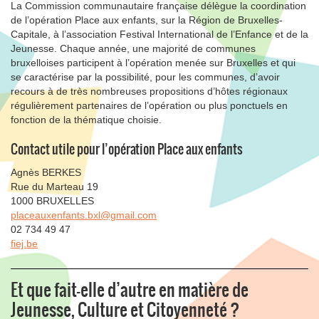
La Commission communautaire française délègue la coordination
de l’opération Place aux enfants, sur la Région de Bruxelles-
Capitale, à l’association Festival International de l’Enfance et de la
Jeunesse. Chaque année, une majorité de communes
bruxelloises participent à l’opération menée sur Bruxelles et qui
se caractérise par la possibilité, pour les communes, d’avoir
recours à de très nombreuses propositions d’hôtes régionaux
régulièrement partenaires de l’opération ou plus ponctuels en
fonction de la thématique choisie.
Contact utile pour l’opération Place aux enfants
Agnès BERKES
Rue du Marteau 19
1000 BRUXELLES
placeauxenfants.bxl@gmail.com
02 734 49 47
fiej.be
Et que fait-elle d’autre en matière de
Jeunesse, Culture et Citoyenneté ?