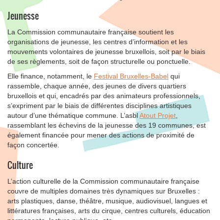
Jeunesse
La Commission communautaire française soutient les
organisations de jeunesse, les centres d’information et les
mouvements volontaires de jeunesse bruxellois, soit par le biais
de ses règlements, soit de façon structurelle ou ponctuelle.
Elle finance, notamment, le
Festival Bruxelles-Babel
qui
rassemble, chaque année, des jeunes de divers quartiers
bruxellois et qui, encadrés par des animateurs professionnels,
s’expriment par le biais de différentes disciplines artistiques
autour d’une thématique commune. L’asbl
Atout Projet
,
rassemblant les échevins de la jeunesse des 19 communes, est
également financée pour mener des actions de proximité de
façon concertée.
Culture
L’action culturelle de la Commission communautaire française
couvre de multiples domaines très dynamiques sur Bruxelles :
arts plastiques, danse, théâtre, musique, audiovisuel, langues et
littératures françaises, arts du cirque, centres culturels, éducation