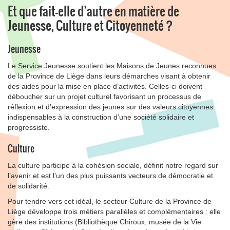
Et que fait-elle d’autre en matière de
Jeunesse, Culture et Citoyenneté ?
Jeunesse
Le Service Jeunesse soutient les Maisons de Jeunes reconnues
de la Province de Liège dans leurs démarches visant à obtenir
des aides pour la mise en place d’activités. Celles-ci doivent
déboucher sur un projet culturel favorisant un processus de
réflexion et d’expression des jeunes sur des valeurs citoyennes
indispensables à la construction d’une société solidaire et
progressiste.
Culture
La culture participe à la cohésion sociale, définit notre regard sur
l’avenir et est l’un des plus puissants vecteurs de démocratie et
de solidarité.
Pour tendre vers cet idéal, le secteur Culture de la Province de
Liège développe trois métiers parallèles et complémentaires : elle
gère des institutions (Bibliothèque Chiroux, musée de la Vie