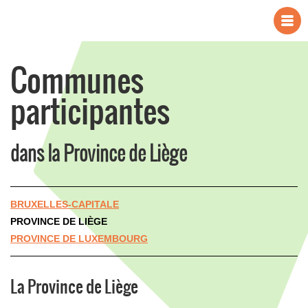
Communes
participantes
dans la Province de Liège
BRUXELLES-CAPITALE
PROVINCE DE LIÈGE
PROVINCE DE LUXEMBOURG
La Province de Liège