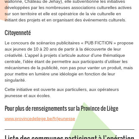
wallonne, Château de Jehay), elle subventionne les initiatives
développées par les nombreuses associations culturelles actives
sur son territoire et elle est opératrice de la vie culturelle en
initiant des projets et en organisant des événements culturels.
Citoyenneté
Le concours de scénarios publicitaires « PUB FICTION » propose
aux jeunes de 10 à 20 ans de partir à la découverte de leur
créativité. L’appel à projets s’articule autour d’une thématique
centrale, l’idée étant de permettre aux participants d’utiliser les
mécanismes de la publicité, non pas pour vanter un produit, mais
pour mettre en lumière une idéologie en fonction de leur
singularité.
Cette initiative est ouverte aux particuliers, aux opérateurs
jeunesse et aux écoles.
Pour plus de renseignements sur la Province de Liège
www.provincedeliege.be/fr/jeunesse
Liste des communes participant à l’opération