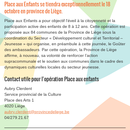
Place aux Enfants se tiendra exceptionnellement le 18
octobre en province de Liège.
Place aux Enfants a pour objectif l'éveil à la citoyenneté et la
participation active des enfants de 8 à 12 ans. Cette opération est
proposée aux 84 communes de la Province de Liège sous la
coordination du Secteur « Développement culturel et Territorial –
Jeunesse » qui organise, en préambule à cette journée, le Goûter
des ambassadeurs. Par cette opération, la Province de Liège
affirme, à nouveau, sa volonté de renforcer l’action
supracommunale et le soutien aux communes dans le cadre des
dynamiques culturelles locales du secteur jeunesse.
Contact utile pour l’opération Place aux enfants
Aubry Clerdent
Service provincial de la Culture
Place des Arts 1
4020 Liège
aubry.clerdent@provincedeliege.be
04/279.21.67