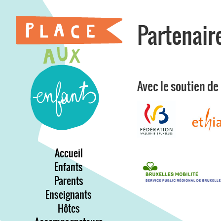
Partenair
Avec le soutien de 
Accueil
Enfants
Parents
Enseignants
Hôtes